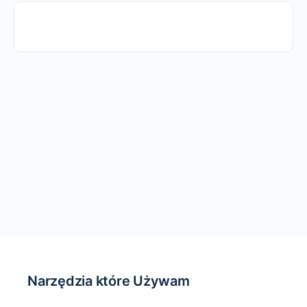
Narzędzia które Używam