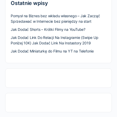
Ostatnie wpisy
Pomysł na Biznes bez wkładu własnego – Jak Zacząć
Sprzedawać w Internecie bez pieniędzy na start
Jak Dodać Shorts – Krótki Filmy na YouTube?
Jak Dodać Link Do Relacji Na Instagramie (Swipe Up
Poniżej 10K) Jak Dodać Link Na Instastory 2019
Jak Dodać Miniaturkę do Filmu na YT na Telefonie