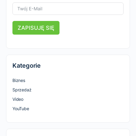
ZAPISUJĘ SIĘ
Kategorie
Biznes
Sprzedaż
Video
YouTube