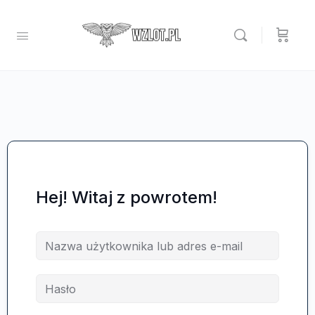
Hej! Witaj z powrotem!