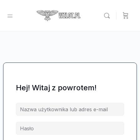
Hej! Witaj z powrotem!