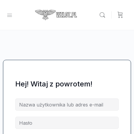
Hej! Witaj z powrotem!