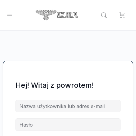
Hej! Witaj z powrotem!