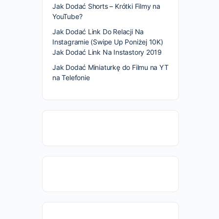
Jak Dodać Shorts – Krótki Filmy na
YouTube?
Jak Dodać Link Do Relacji Na
Instagramie (Swipe Up Poniżej 10K)
Jak Dodać Link Na Instastory 2019
Jak Dodać Miniaturkę do Filmu na YT
na Telefonie