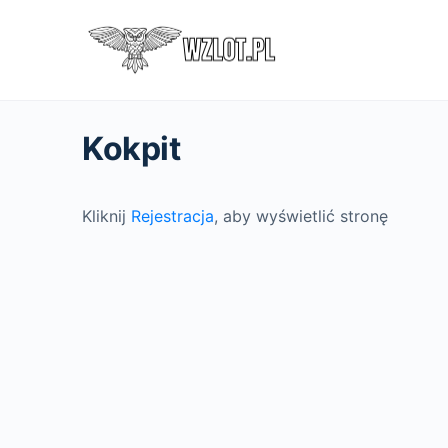
Kokpit
Kliknij
Rejestracja
, aby wyświetlić stronę