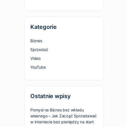
Kategorie
Biznes
Sprzedaż
Video
YouTube
Ostatnie wpisy
Pomysł na Biznes bez wkładu
własnego – Jak Zacząć Sprzedawać
w Internecie bez pieniędzy na start