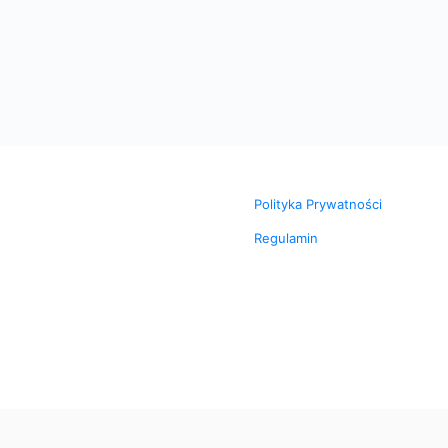
Polityka Prywatności
Regulamin