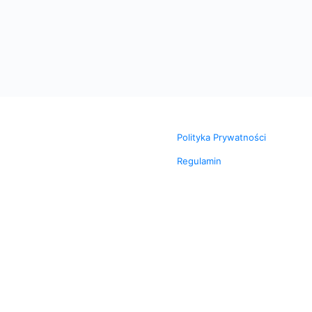
Polityka Prywatności
Regulamin