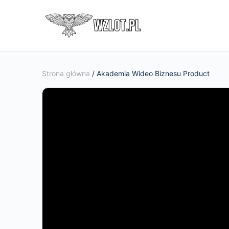
Strona główna
/ Akademia Wideo Biznesu Product