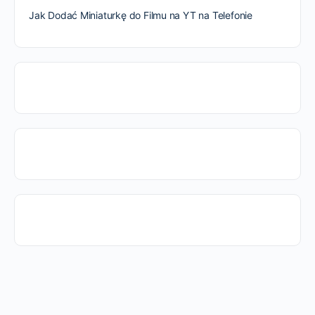
Jak Dodać Miniaturkę do Filmu na YT na Telefonie