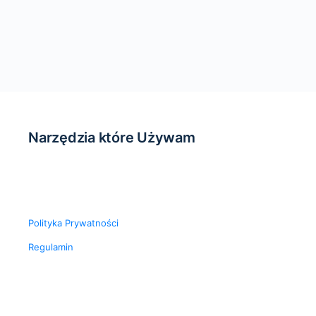
Narzędzia które Używam
Polityka Prywatności
Regulamin