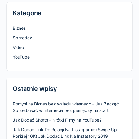
Kategorie
Biznes
Sprzedaż
Video
YouTube
Ostatnie wpisy
Pomysł na Biznes bez wkładu własnego – Jak Zacząć
Sprzedawać w Internecie bez pieniędzy na start
Jak Dodać Shorts – Krótki Filmy na YouTube?
Jak Dodać Link Do Relacji Na Instagramie (Swipe Up
Poniżej 10K) Jak Dodać Link Na Instastory 2019