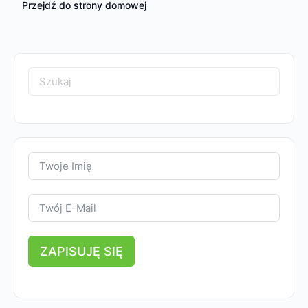
Przejdź do strony domowej
Search
for:
ZAPISUJĘ SIĘ