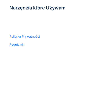
Narzędzia które Używam
Polityka Prywatności
Regulamin
© 2026 - Wzlot.pl