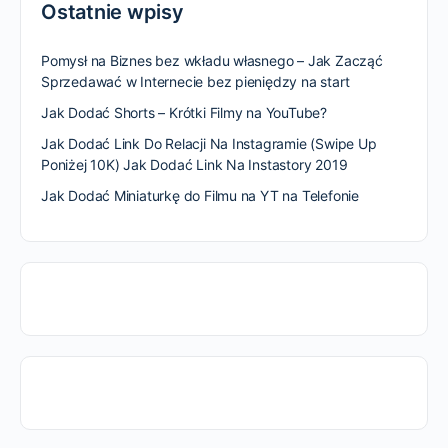
Ostatnie wpisy
Pomysł na Biznes bez wkładu własnego – Jak Zacząć
Sprzedawać w Internecie bez pieniędzy na start
Jak Dodać Shorts – Krótki Filmy na YouTube?
Jak Dodać Link Do Relacji Na Instagramie (Swipe Up
Poniżej 10K) Jak Dodać Link Na Instastory 2019
Jak Dodać Miniaturkę do Filmu na YT na Telefonie