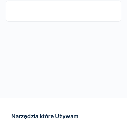
Narzędzia które Używam