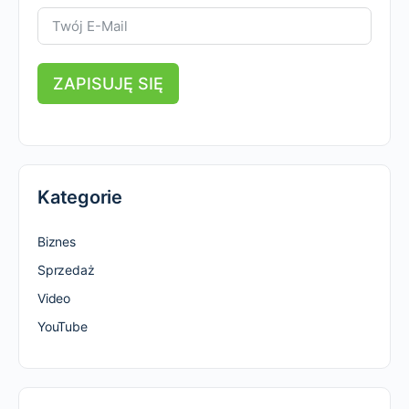
ZAPISUJĘ SIĘ
Kategorie
Biznes
Sprzedaż
Video
YouTube