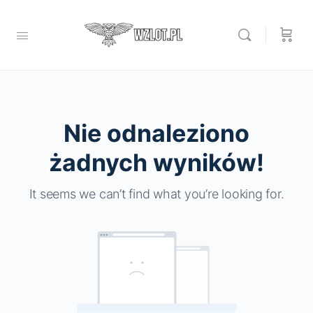
Nie odnaleziono
żadnych wyników!
It seems we can’t find what you’re looking for.