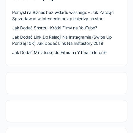
Pomysł na Biznes bez wkładu własnego – Jak Zacząć
Sprzedawać w Internecie bez pieniędzy na start
Jak Dodać Shorts – Krótki Filmy na YouTube?
Jak Dodać Link Do Relacji Na Instagramie (Swipe Up
Poniżej 10K) Jak Dodać Link Na Instastory 2019
Jak Dodać Miniaturkę do Filmu na YT na Telefonie