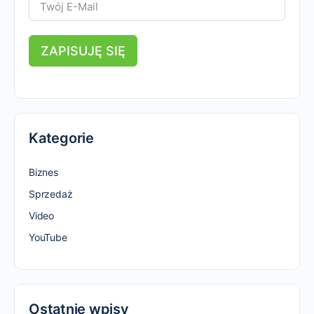
ZAPISUJĘ SIĘ
Kategorie
Biznes
Sprzedaż
Video
YouTube
Ostatnie wpisy