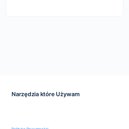
Narzędzia które Używam
Polityka Prywatności