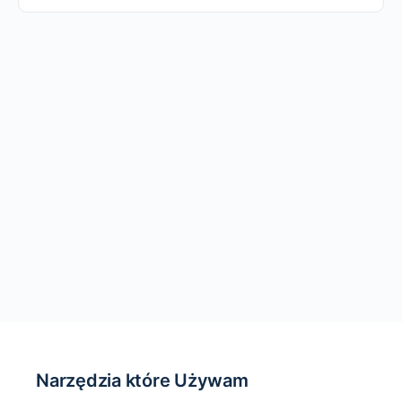
Narzędzia które Używam